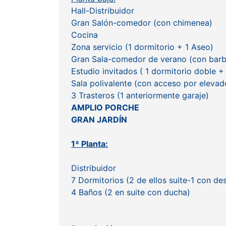
Hall-Distribuidor
Gran Salón-comedor (con chimenea)
Cocina
Zona servicio (1 dormitorio + 1 Aseo)
Gran Sala-comedor de verano (con barb
Estudio invitados ( 1 dormitorio doble +
Sala polivalente (con acceso por elevado
3 Trasteros (1 anteriormente garaje)
AMPLIO PORCHE
GRAN JARDÍN
1ª Planta:
Distribuidor
7 Dormitorios (2 de ellos suite-1 con d
4 Baños (2 en suite con ducha)