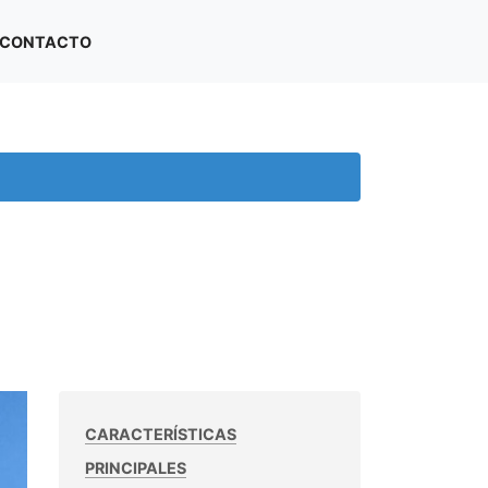
CONTACTO
CARACTERÍSTICAS
PRINCIPALES