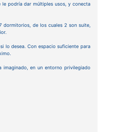
 le podría dar múltiples usos, y conecta
 dormitorios, de los cuales 2 son suite,
or.
 si lo desea. Con espacio suficiente para
ximo.
a imaginado, en un entorno privilegiado