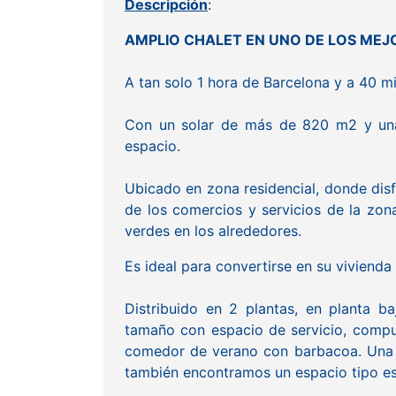
Descripción
:
AMPLIO CHALET EN UNO DE LOS ME
A tan solo 1 hora de Barcelona y a 40 m
Con un solar de más de 820 m2 y una 
espacio.
Ubicado en zona residencial, donde disf
de los comercios y servicios de la zo
verdes en los alrededores.
Es ideal para convertirse en su viviend
Distribuido en 2 plantas, en planta b
tamaño con espacio de servicio, compue
comedor de verano con barbacoa. Una pa
también encontramos un espacio tipo es