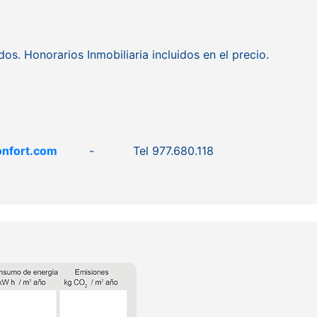
os. Honorarios Inmobiliaria incluidos en el precio.
onfort.com
- Tel 977.680.118