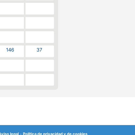
146
37
Aviso legal
-
Política de privacidad y de cookies