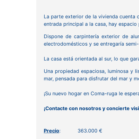
La parte exterior de la vivienda cuenta
entrada principal a la casa, hay espacio
Dispone de carpintería exterior de alu
electrodomésticos y se entregaría semi
La casa está orientada al sur, lo que gar
Una propiedad espaciosa, luminosa y lis
mar, pensada para disfrutar del mar y m
¡Su nuevo hogar en Coma-ruga le espera
¡Contacte con nosotros y concierte visi
Precio
: 363.000 €