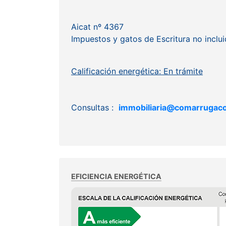
Aicat nº 4367
Impuestos y gatos de Escritura no incluid
Calificación energética: En trámite
Consultas :
immobiliaria@comarrugac
EFICIENCIA ENERGÉTICA