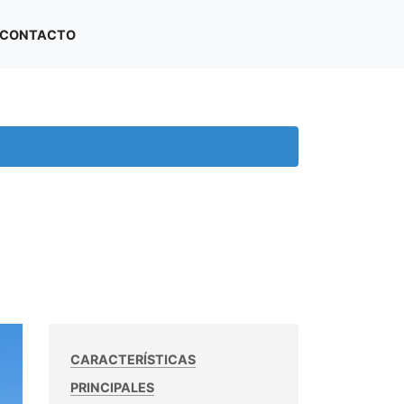
CONTACTO
CARACTERÍSTICAS
PRINCIPALES