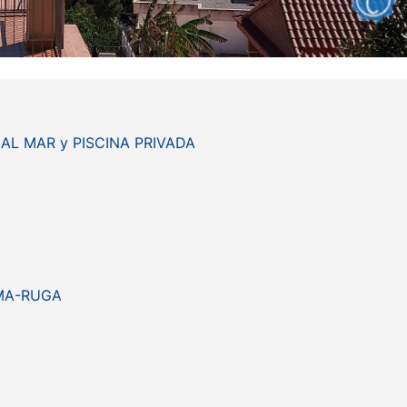
AL MAR y PISCINA PRIVADA
A-RUGA